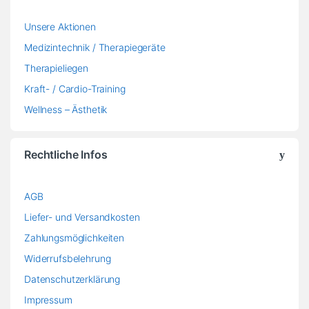
Unsere Aktionen
Medizintechnik / Therapiegeräte
Therapieliegen
Kraft- / Cardio-Training
Wellness – Ästhetik
Rechtliche Infos
AGB
Liefer- und Versandkosten
Zahlungsmöglichkeiten
Widerrufsbelehrung
Datenschutzerklärung
Impressum