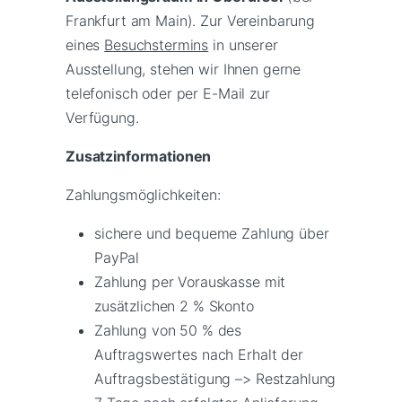
Frankfurt am Main). Zur Vereinbarung
eines
Besuchstermins
in unserer
Ausstellung, stehen wir Ihnen gerne
telefonisch oder per E-Mail zur
Verfügung.
Zusatzinformationen
Zahlungsmöglichkeiten:
sichere und bequeme Zahlung über
PayPal
Zahlung per Vorauskasse mit
zusätzlichen 2 % Skonto
Zahlung von 50 % des
Auftragswertes nach Erhalt der
Auftragsbestätigung –> Restzahlung