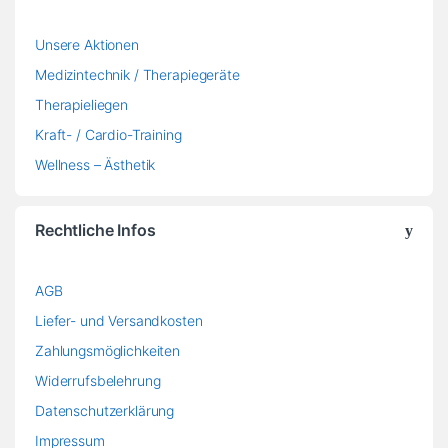
Unsere Aktionen
Medizintechnik / Therapiegeräte
Therapieliegen
Kraft- / Cardio-Training
Wellness – Ästhetik
Rechtliche Infos
AGB
Liefer- und Versandkosten
Zahlungsmöglichkeiten
Widerrufsbelehrung
Datenschutzerklärung
Impressum