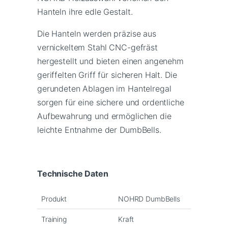
Hanteln ihre edle Gestalt.
Die Hanteln werden präzise aus
vernickeltem Stahl CNC-gefräst
hergestellt und bieten einen angenehm
geriffelten Griff für sicheren Halt. Die
gerundeten Ablagen im Hantelregal
sorgen für eine sichere und ordentliche
Aufbewahrung und ermöglichen die
leichte Entnahme der DumbBells.
Technische Daten
Produkt
NOHRD DumbBells
Training
Kraft