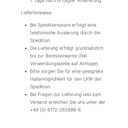
7 Tage nach erfolgter Anlieferung
Lieferhinweise:
Bei Speditionsware erfolgt eine
telefonische Avisierung durch die
Spedition.
Die Lieferung erfolgt grundsätzlich
bis zur Bordsteinkante (frei
Verwendungsstelle auf Anfrage).
Bitte sorgen Sie für eine geeignete
Haltemöglichkeit für den LKW der
Spedition.
Bei Fragen zur Lieferung und zum
Versand erreichen Sie uns unter der
+49 (0) 6172-265888-6.